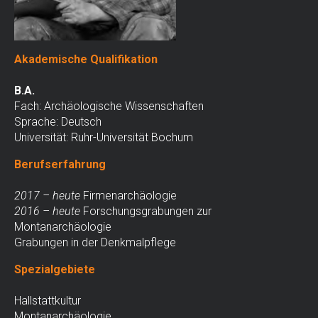
Akademische Qualifikation
B.A.
Fach: Archäologische Wissenschaften
Sprache: Deutsch
Universität: Ruhr-Universität Bochum
Berufserfahrung
2017 – heute
Firmenarchäologie
2016 – heute
Forschungsgrabungen zur
Montanarchäologie
Grabungen in der Denkmalpflege
Spezialgebiete
Hallstattkultur
Montanarchäologie